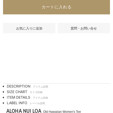
カートに入れる
質問・お問い合せ
DESCRIPTION
アイテム説明
SIZE CHART
サイズ詳細
ITEM DETAILS
アイテム詳細
LABEL INFO
レーベル説明
ALOHA NUI LOA
Old Hawaiian Women's Tee