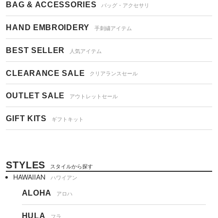
BAG & ACCESSORIES
バッグ・アクセサリ
HAND EMBROIDERY
手刺繍アイテム
BEST SELLER
人気アイテム
CLEARANCE SALE
クリアランスセール
OUTLET SALE
アウトレットセール
GIFT KITS
ギフトキット
STYLES
スタイルから探す
HAWAIIAN
ハワイアン
ALOHA
アロハ
HULA
フラ