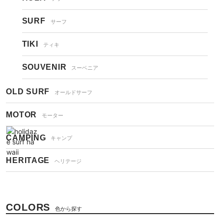
SURF
サーフ
TIKI
ティキ
SOUVENIR
スーベニア
OLD SURF
オールドサーフ
MOTOR
モーター
CAMPING
キャンプ
HERITAGE
ヘリテージ
COLORS
色から探す