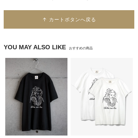
↑ カートボタンへ戻る
YOU MAY ALSO LIKE
おすすめの商品