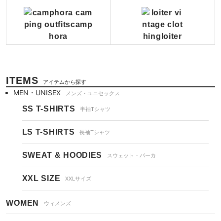
ITEMS
アイテムから探す
MEN・UNISEX
メンズ・ユニセックス
SS T-SHIRTS
半袖Tシャツ
LS T-SHIRTS
長袖Tシャツ
SWEAT & HOODIES
スウェット・パーカ
XXL SIZE
XXLサイズ
WOMEN
ウィメンズ