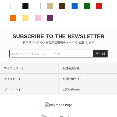
SUBSCRIBE TO THE NEWSLETTER
新作リリースやお得な限定情報をメールでお届けします
登 録
マイアカウント
新規会員登録
サイズガイド
お買い物ガイド
ギフトキット
お問い合わせ