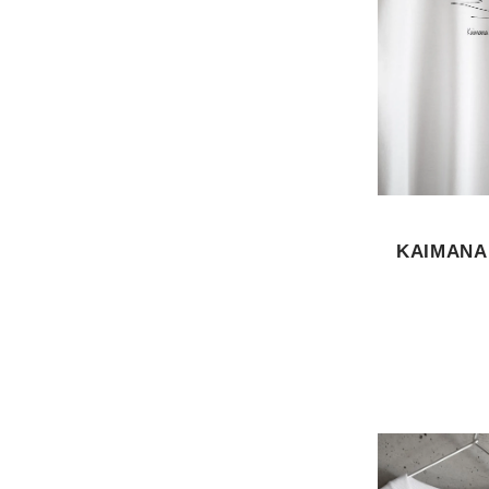
KAIMANA 