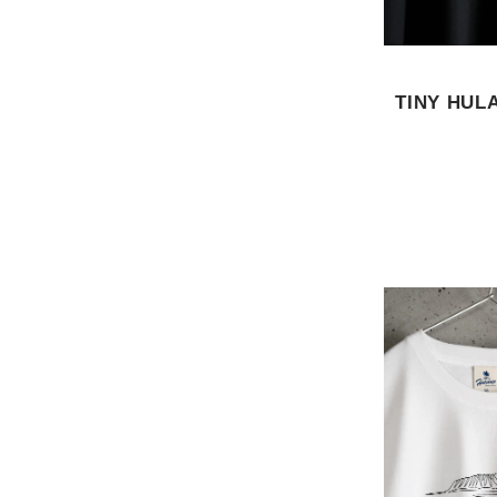
TINY HULA