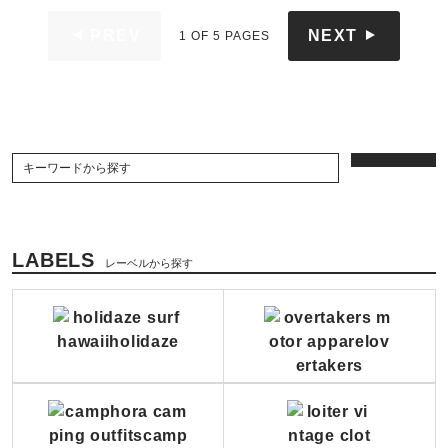
PREV
NEXT
1 OF 5 PAGES
LABELS
レーベルから探す