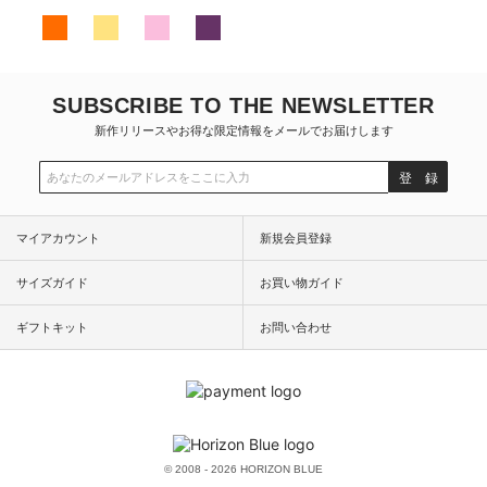
SUBSCRIBE TO THE NEWSLETTER
新作リリースやお得な限定情報をメールでお届けします
登 録
マイアカウント
新規会員登録
サイズガイド
お買い物ガイド
ギフトキット
お問い合わせ
© 2008 - 2026 HORIZON BLUE