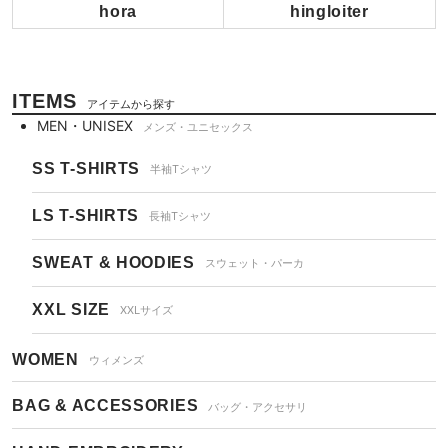
ITEMS
アイテムから探す
MEN・UNISEX
メンズ・ユニセックス
SS T-SHIRTS
半袖Tシャツ
LS T-SHIRTS
長袖Tシャツ
SWEAT & HOODIES
スウェット・パーカ
XXL SIZE
XXLサイズ
WOMEN
ウィメンズ
BAG & ACCESSORIES
バッグ・アクセサリ