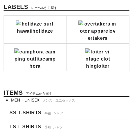
LABELS
レーベルから探す
ITEMS
アイテムから探す
MEN・UNISEX
メンズ・ユニセックス
SS T-SHIRTS
半袖Tシャツ
LS T-SHIRTS
長袖Tシャツ