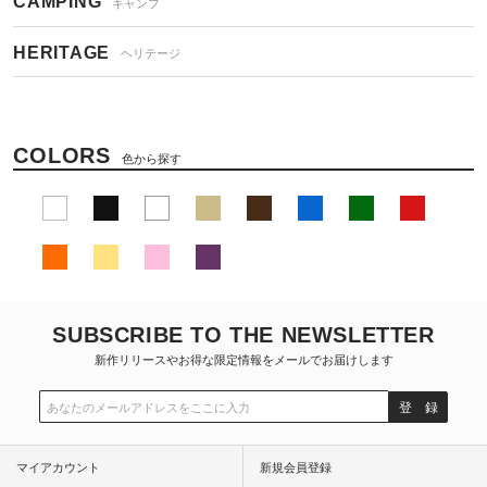
CAMPING
キャンプ
HERITAGE
ヘリテージ
COLORS
色から探す
SUBSCRIBE TO THE NEWSLETTER
新作リリースやお得な限定情報をメールでお届けします
登 録
マイアカウント
新規会員登録