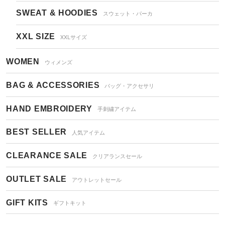
SWEAT & HOODIES
スウェット・パーカ
XXL SIZE
XXLサイズ
WOMEN
ウィメンズ
BAG & ACCESSORIES
バッグ・アクセサリ
HAND EMBROIDERY
手刺繍アイテム
BEST SELLER
人気アイテム
CLEARANCE SALE
クリアランスセール
OUTLET SALE
アウトレットセール
GIFT KITS
ギフトキット