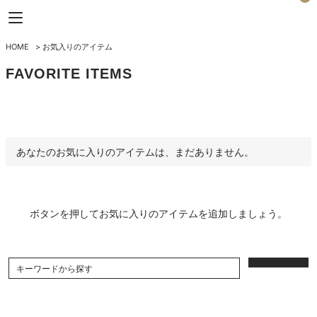
Horizon Blue
HOME
>
お気入りのアイテム
FAVORITE ITEMS
あなたのお気に入りのアイテムは、まだありません。
ボタンを押してお気に入りのアイテムを追加しましょう。