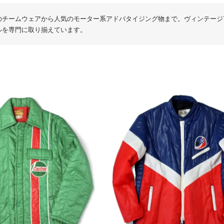
のチームウェアから人気のモーター系アドバタイジング物まで。ヴィンテージ
ルを専門に取り揃えています。