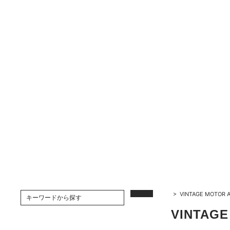
>
VINTAGE MOTOR 
VINTAG