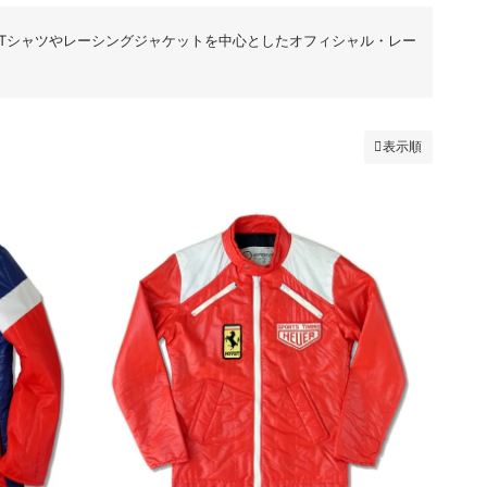
Tシャツやレーシングジャケットを中心としたオフィシャル・レー
表示順