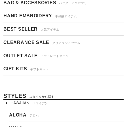
BAG & ACCESSORIES
バッグ・アクセサリ
HAND EMBROIDERY
手刺繍アイテム
BEST SELLER
人気アイテム
CLEARANCE SALE
クリアランスセール
OUTLET SALE
アウトレットセール
GIFT KITS
ギフトキット
STYLES
スタイルから探す
HAWAIIAN
ハワイアン
ALOHA
アロハ