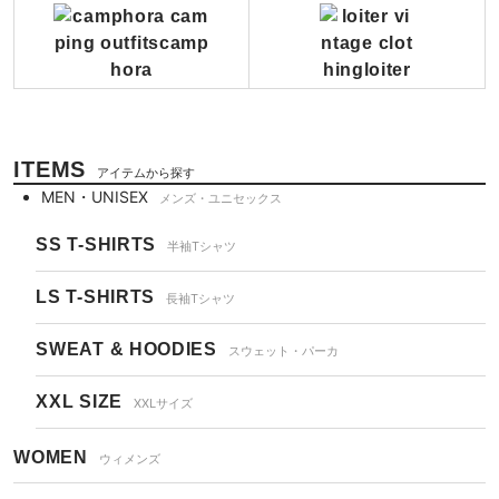
ITEMS
アイテムから探す
MEN・UNISEX
メンズ・ユニセックス
SS T-SHIRTS
半袖Tシャツ
LS T-SHIRTS
長袖Tシャツ
SWEAT & HOODIES
スウェット・パーカ
XXL SIZE
XXLサイズ
WOMEN
ウィメンズ