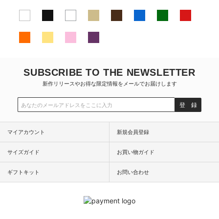
SUBSCRIBE TO THE NEWSLETTER
新作リリースやお得な限定情報をメールでお届けします
登 録
マイアカウント
新規会員登録
サイズガイド
お買い物ガイド
ギフトキット
お問い合わせ