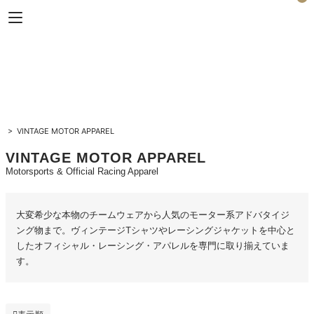
Horizon Blue
>
VINTAGE MOTOR APPAREL
VINTAGE MOTOR APPAREL
Motorsports & Official Racing Apparel
大変希少な本物のチームウェアから人気のモーター系アドバタイジ
ング物まで。ヴィンテージTシャツやレーシングジャケットを中心と
したオフィシャル・レーシング・アパレルを専門に取り揃えていま
す。