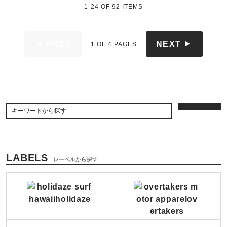
1-24
OF
92
ITEMS
PREV
NEXT
1 OF 4 PAGES
LABELS
レーベルから探す