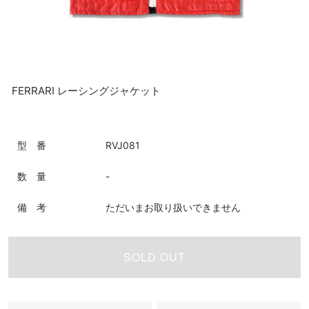
FERRARI レーシングジャケット
型 番
RVJ081
数 量
-
備 考
ただいまお取り扱いできません