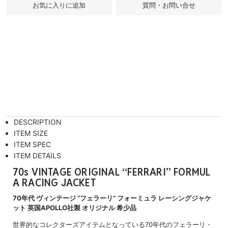
質問・お問い合せ
DESCRIPTION
ITEM SIZE
ITEM SPEC
ITEM DETAILS
70s VINTAGE ORIGINAL “FERRARI” FORMUL
A RACING JACKET
70年代 ヴィンテージ “フェラーリ” フォーミュラ レーシングジャケ
ット 英国APOLLO社製 オリジナル 希少品
世界的なコレクターズアイテムとなっている70年代のフェラーリ・