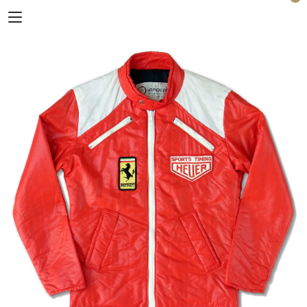
Horizon Blue