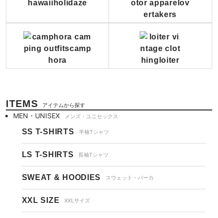
ITEMS
アイテムから探す
MEN・UNISEX
メンズ・ユニセックス
SS T-SHIRTS
半袖Tシャツ
LS T-SHIRTS
長袖Tシャツ
SWEAT & HOODIES
スウェット・パーカ
XXL SIZE
XXLサイズ