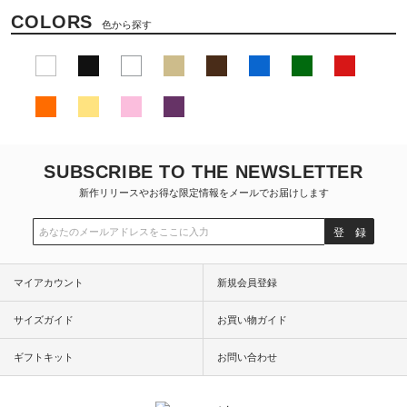
COLORS
色から探す
SUBSCRIBE TO THE NEWSLETTER
新作リリースやお得な限定情報をメールでお届けします
登 録
マイアカウント
新規会員登録
サイズガイド
お買い物ガイド
ギフトキット
お問い合わせ