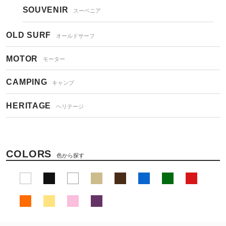
SOUVENIR
スーベニア
OLD SURF
オールドサーフ
MOTOR
モーター
CAMPING
キャンプ
HERITAGE
ヘリテージ
COLORS
色から探す