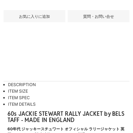
質問・お問い合せ
DESCRIPTION
ITEM SIZE
ITEM SPEC
ITEM DETAILS
60s JACKIE STEWART RALLY JACKET by BELS
TAFF - MADE IN ENGLAND
60年代 ジャッキースチュワート オフィシャル ラリージャケット 英