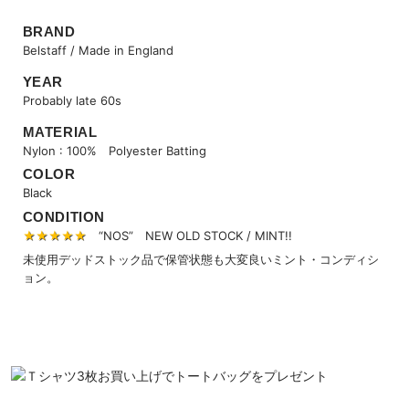
BRAND
Belstaff / Made in England
YEAR
Probably late 60s
MATERIAL
Nylon : 100% Polyester Batting
COLOR
Black
CONDITION
★★★★★
“NOS” NEW OLD STOCK / MINT!!
未使用デッドストック品で保管状態も大変良いミント・コンディシ
ョン。