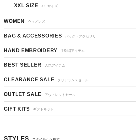
XXL SIZE
XXLサイズ
WOMEN
ウィメンズ
BAG & ACCESSORIES
バッグ・アクセサリ
HAND EMBROIDERY
手刺繍アイテム
BEST SELLER
人気アイテム
CLEARANCE SALE
クリアランスセール
OUTLET SALE
アウトレットセール
GIFT KITS
ギフトキット
STYLES
スタイルから探す