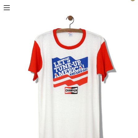
Horizon Blue