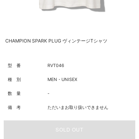
CHAMPION SPARK PLUG ヴィンテージTシャツ
型 番
RVT046
種 別
MEN・UNISEX
数 量
-
備 考
ただいまお取り扱いできません