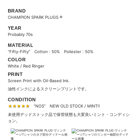
BRAND
CHAMPION SPARK PLUGS ®
YEAR
Probably 70s
MATERIAL
“Fifty-Fifty” Cotton : 50% Poliester : 50%
COLOR
White / Red Ringer
PRINT
Screen Print with Oil-Based Ink.
油性インクによるスクリーンプリントです。
CONDITION
★★★★★
“NOS” NEW OLD STOCK / MINT!!
未使用デッドストック品で保管状態も大変良いミント・コンディシ
ョン。