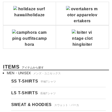
ITEMS
アイテムから探す
MEN・UNISEX
メンズ・ユニセックス
SS T-SHIRTS
半袖Tシャツ
LS T-SHIRTS
長袖Tシャツ
SWEAT & HOODIES
スウェット・パーカ