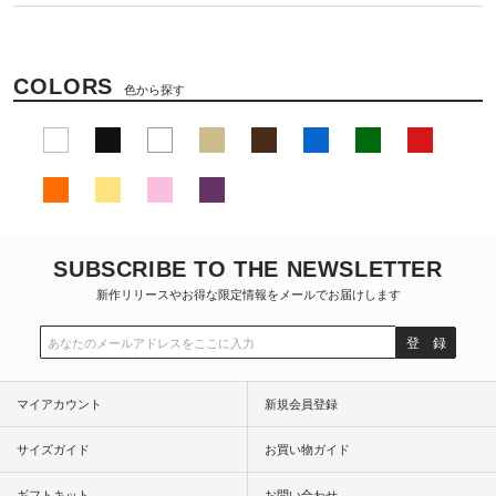
COLORS
色から探す
SUBSCRIBE TO THE NEWSLETTER
新作リリースやお得な限定情報をメールでお届けします
登 録
マイアカウント
新規会員登録
サイズガイド
お買い物ガイド
ギフトキット
お問い合わせ