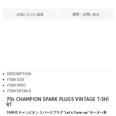
質問・お問い合せ
DESCRIPTION
ITEM SIZE
ITEM SPEC
ITEM DETAILS
70s CHAMPION SPARK PLUGS VINTAGE T-SHI
RT
70年代 チャンピオン スパークプラグ “Let's Tune-up” モーター系