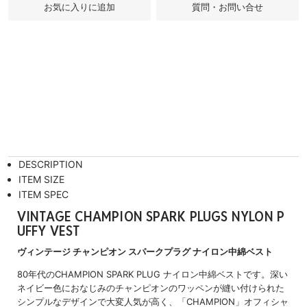
質問・お問い合せ
DESCRIPTION
ITEM SIZE
ITEM SPEC
VINTAGE CHAMPION SPARK PLUGS NYLON P
UFFY VEST
ヴィンテージ チャンピオン スパークプラグ ナイロン中綿ベスト
80年代のCHAMPION SPARK PLUG ナイロン中綿ベストです。深い
ネイビー色におなじみのチャンピオンのワッペンが縫い付けられた
シンプルなデザインで大変人気が高く、「CHAMPION」オフィシャ