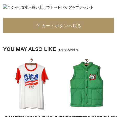
↑ カートボタンへ戻る
YOU MAY ALSO LIKE
おすすめの商品