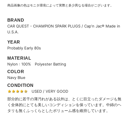
商品画像の色はモニタ環境によって実際と多少異なる場合がございます。
BRAND
CAR QUEST - CHAMPION SPARK PLUGS / Cap'n Jac® Made in
U.S.A.
YEAR
Probably Early 80s
MATERIAL
Nylon : 100% Polyester Batting
COLOR
Navy Blue
CONDITION
★★★★☆
USED / VERY GOOD
部分的に若干の薄汚れがある以外は、とくに目立ったダメージも無
く全体的にとても美しいコンディションを保っています。中綿のヘ
タリも無くふっくらとしたボリューム感を維持しています。