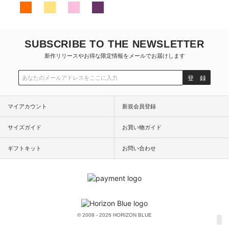
SUBSCRIBE TO THE NEWSLETTER
新作リリースやお得な限定情報をメールでお届けします
登 録
マイアカウント
新規会員登録
サイズガイド
お買い物ガイド
ギフトキット
お問い合わせ
© 2008 - 2026 HORIZON BLUE