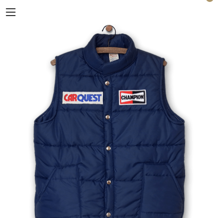
Horizon Blue