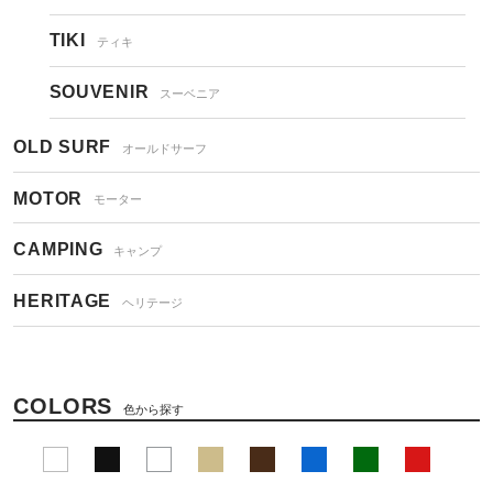
TIKI
ティキ
SOUVENIR
スーベニア
OLD SURF
オールドサーフ
MOTOR
モーター
CAMPING
キャンプ
HERITAGE
ヘリテージ
COLORS
色から探す