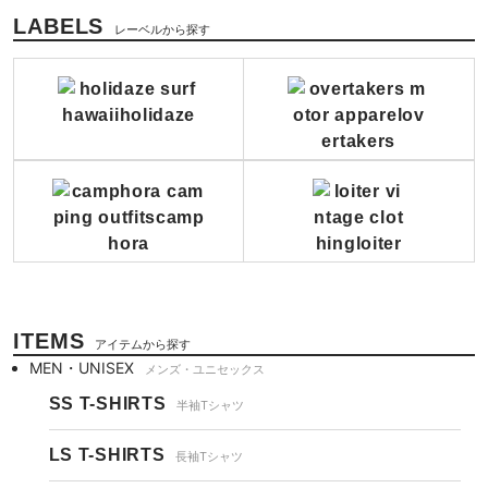
LABELS
レーベルから探す
ITEMS
アイテムから探す
MEN・UNISEX
メンズ・ユニセックス
SS T-SHIRTS
半袖Tシャツ
LS T-SHIRTS
長袖Tシャツ