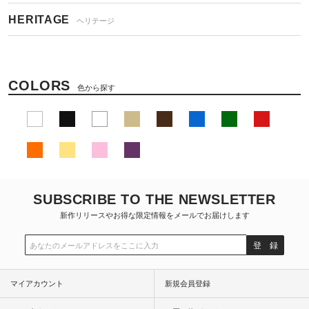
HERITAGE
ヘリテージ
COLORS
色から探す
SUBSCRIBE TO THE NEWSLETTER
新作リリースやお得な限定情報をメールでお届けします
登 録
マイアカウント
新規会員登録