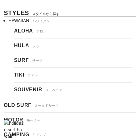
STYLES
スタイルから探す
HAWAIIAN
ハワイアン
ALOHA
アロハ
HULA
フラ
SURF
サーフ
TIKI
ティキ
SOUVENIR
スーベニア
OLD SURF
オールドサーフ
MOTOR
モーター
CAMPING
キャンプ