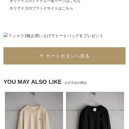
ホリデイズのアイテム一覧ページはこちら
ホリデイズのブランドサイトはこちら
↑ カートボタンへ戻る
YOU MAY ALSO LIKE
おすすめの商品