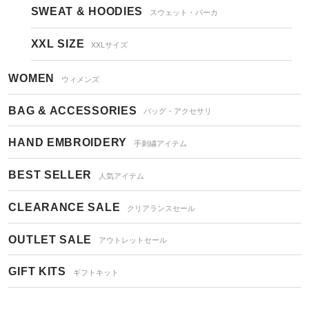
SWEAT & HOODIES
スウェット・パーカ
XXL SIZE
XXLサイズ
WOMEN
ウィメンズ
BAG & ACCESSORIES
バッグ・アクセサリ
HAND EMBROIDERY
手刺繍アイテム
BEST SELLER
人気アイテム
CLEARANCE SALE
クリアランスセール
OUTLET SALE
アウトレットセール
GIFT KITS
ギフトキット