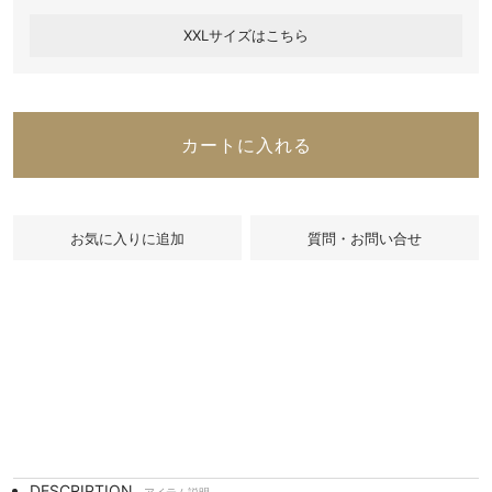
XXLサイズはこちら
カートに入れる
質問・お問い合せ
DESCRIPTION