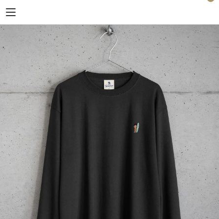
Horizon Blue