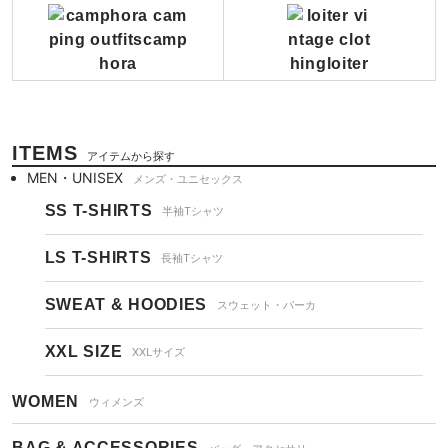
ITEMS
アイテムから探す
MEN・UNISEX
メンズ・ユニセックス
SS T-SHIRTS
半袖Tシャツ
LS T-SHIRTS
長袖Tシャツ
SWEAT & HOODIES
スウェット・パーカ
XXL SIZE
XXLサイズ
WOMEN
ウィメンズ
BAG & ACCESSORIES