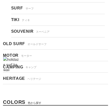
SURF
サーフ
TIKI
ティキ
SOUVENIR
スーベニア
OLD SURF
オールドサーフ
MOTOR
モーター
CAMPING
キャンプ
HERITAGE
ヘリテージ
COLORS
色から探す