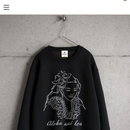
Horizon Blue