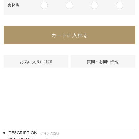
裏起毛
カートに入れる
質問・お問い合せ
DESCRIPTION
アイテム説明