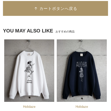
↑ カートボタンへ戻る
YOU MAY ALSO LIKE
おすすめの商品