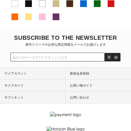
SUBSCRIBE TO THE NEWSLETTER
新作リリースやお得な限定情報をメールでお届けします
登 録
マイアカウント
新規会員登録
サイズガイド
お買い物ガイド
ギフトキット
お問い合わせ