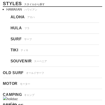
STYLES
スタイルから探す
HAWAIIAN
ハワイアン
ALOHA
アロハ
HULA
フラ
SURF
サーフ
TIKI
ティキ
SOUVENIR
スーベニア
OLD SURF
オールドサーフ
MOTOR
モーター
CAMPING
キャンプ