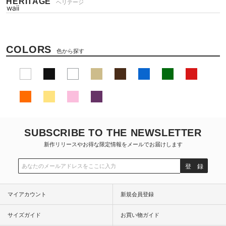
HERITAGE
ヘリテージ
COLORS
色から探す
SUBSCRIBE TO THE NEWSLETTER
新作リリースやお得な限定情報をメールでお届けします
登 録
マイアカウント
新規会員登録
サイズガイド
お買い物ガイド