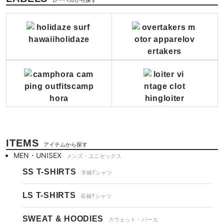
レーベルから探す
ITEMS
アイテムから探す
MEN・UNISEX
メンズ・ユニセックス
SS T-SHIRTS
半袖Tシャツ
LS T-SHIRTS
長袖Tシャツ
SWEAT & HOODIES
スウェット・パーカ