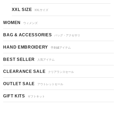
XXL SIZE
XXLサイズ
WOMEN
ウィメンズ
BAG & ACCESSORIES
バッグ・アクセサリ
HAND EMBROIDERY
手刺繍アイテム
BEST SELLER
人気アイテム
CLEARANCE SALE
クリアランスセール
OUTLET SALE
アウトレットセール
GIFT KITS
ギフトキット