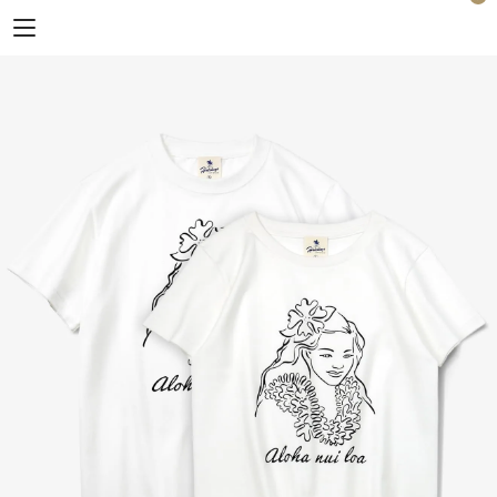
Horizon Blue