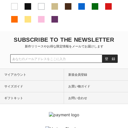
SUBSCRIBE TO THE NEWSLETTER
新作リリースやお得な限定情報をメールでお届けします
登 録
マイアカウント
新規会員登録
サイズガイド
お買い物ガイド
ギフトキット
お問い合わせ