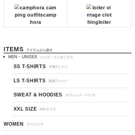
ITEMS
アイテムから探す
MEN・UNISEX
メンズ・ユニセックス
SS T-SHIRTS
半袖Tシャツ
LS T-SHIRTS
長袖Tシャツ
SWEAT & HOODIES
スウェット・パーカ
XXL SIZE
XXLサイズ
WOMEN
ウィメンズ