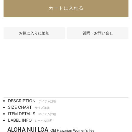
カートに入れる
質問・お問い合せ
DESCRIPTION
アイテム説明
SIZE CHART
サイズ詳細
ITEM DETAILS
アイテム詳細
LABEL INFO
レーベル説明
ALOHA NUI LOA
Old Hawaiian Women's Tee