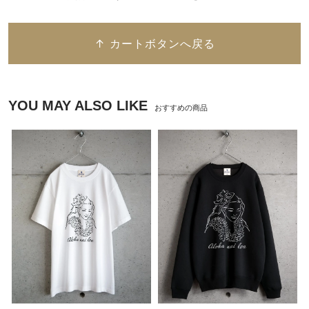
↑ カートボタンへ戻る
YOU MAY ALSO LIKE
おすすめの商品