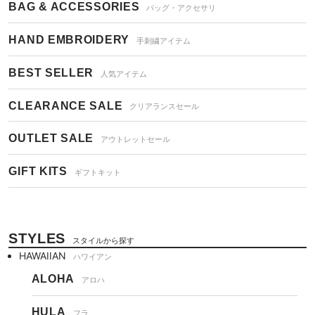
BAG & ACCESSORIES
バッグ・アクセサリ
HAND EMBROIDERY
手刺繍アイテム
BEST SELLER
人気アイテム
CLEARANCE SALE
クリアランスセール
OUTLET SALE
アウトレットセール
GIFT KITS
ギフトキット
STYLES
スタイルから探す
HAWAIIAN
ハワイアン
ALOHA
アロハ
HULA
フラ