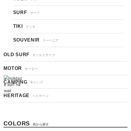
SURF
サーフ
TIKI
ティキ
SOUVENIR
スーベニア
OLD SURF
オールドサーフ
MOTOR
モーター
CAMPING
キャンプ
HERITAGE
ヘリテージ
COLORS
色から探す