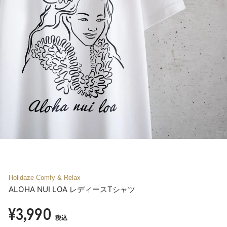
Holidaze Comfy & Relax
ALOHA NUI LOA レディースTシャツ
¥3,990
税込