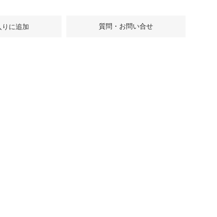
質問・お問い合せ