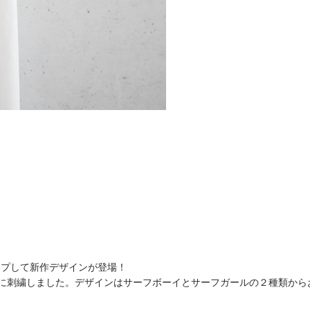
ンアップして新作デザインが登場！
に刺繍しました。デザインはサーフボーイとサーフガールの２種類から