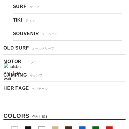
SURF
サーフ
TIKI
ティキ
SOUVENIR
スーベニア
OLD SURF
オールドサーフ
MOTOR
モーター
CAMPING
キャンプ
HERITAGE
ヘリテージ
COLORS
色から探す