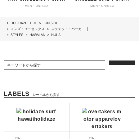
MEN・UNISEX
MEN・UNISEX
>
HOLIDAZE
>
MEN・UNISEX
>
メンズ・ユニセックス
>
スウェット・パーカ
>
STYLES
>
HAWAIIAN
>
HULA
LABELS
レーベルから探す