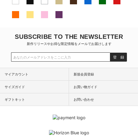
SUBSCRIBE TO THE NEWSLETTER
新作リリースやお得な限定情報をメールでお届けします
登 録
マイアカウント
新規会員登録
サイズガイド
お買い物ガイド
ギフトキット
お問い合わせ