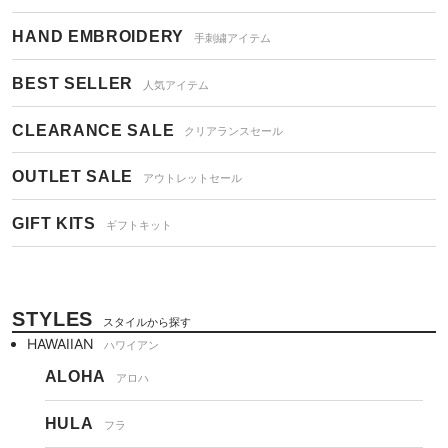
HAND EMBROIDERY
手刺繍アイテム
BEST SELLER
人気アイテム
CLEARANCE SALE
クリアランスセール
OUTLET SALE
アウトレットセール
GIFT KITS
ギフトキット
STYLES
スタイルから探す
HAWAIIAN
ハワイアン
ALOHA
アロハ
HULA
フラ