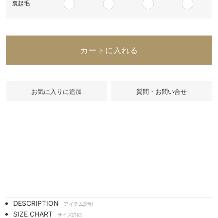
裏起毛
カートに入れる
質問・お問い合せ
DESCRIPTION
アイテム説明
SIZE CHART
サイズ詳細