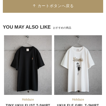
↑ カートボタンへ戻る
YOU MAY ALSO LIKE
おすすめの商品
TINY UKULELIST T-SHIRT
UKULELE GIRL T-SHIRT