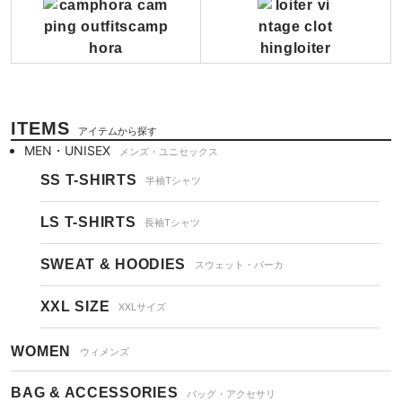
ITEMS
アイテムから探す
MEN・UNISEX
メンズ・ユニセックス
SS T-SHIRTS
半袖Tシャツ
LS T-SHIRTS
長袖Tシャツ
SWEAT & HOODIES
スウェット・パーカ
XXL SIZE
XXLサイズ
WOMEN
ウィメンズ
BAG & ACCESSORIES
バッグ・アクセサリ