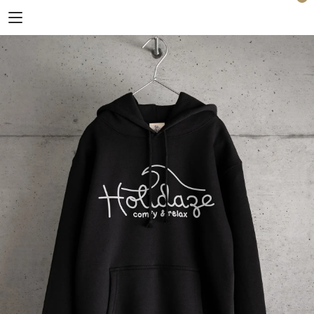
Horizon Blue