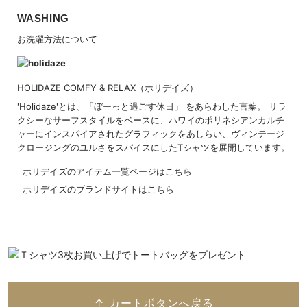
WASHING
お洗濯方法について
HOLIDAZE COMFY & RELAX（ホリデイズ）
'Holidaze'とは、「ぼーっと過ごす休日」 をあらわした言葉。 リラ
クシーなサーフスタイルをベースに、ハワイのポリネシアンカルチ
ャーにインスパイアされたグラフィックをあしらい、ヴィンテージ
クロージングのユルさをスパイスにしたTシャツを展開しています。
ホリデイズのアイテム一覧ページはこちら
ホリデイズのブランドサイトはこちら
↑ カートボタンへ戻る