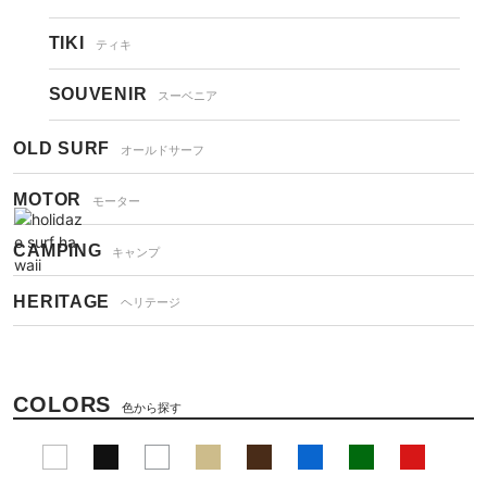
TIKI
ティキ
SOUVENIR
スーベニア
OLD SURF
オールドサーフ
MOTOR
モーター
CAMPING
キャンプ
HERITAGE
ヘリテージ
COLORS
色から探す