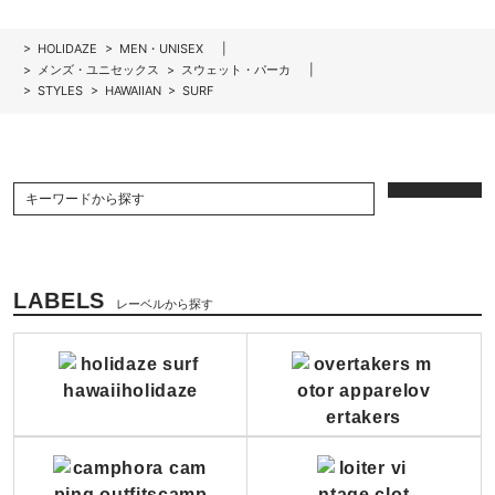
>
HOLIDAZE
>
MEN・UNISEX
>
メンズ・ユニセックス
>
スウェット・パーカ
>
STYLES
>
HAWAIIAN
>
SURF
LABELS
レーベルから探す