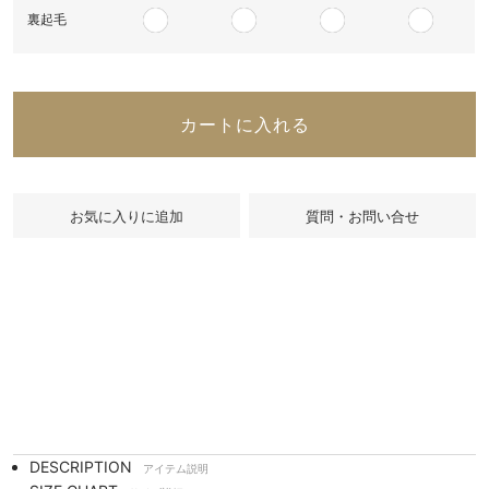
裏起毛
カートに入れる
質問・お問い合せ
DESCRIPTION
アイテム説明