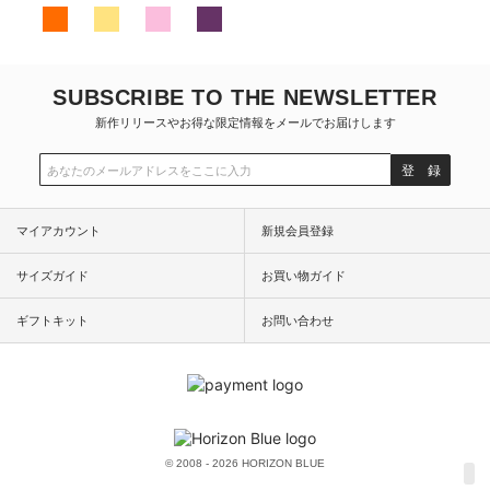
SUBSCRIBE TO THE NEWSLETTER
新作リリースやお得な限定情報をメールでお届けします
登 録
マイアカウント
新規会員登録
サイズガイド
お買い物ガイド
ギフトキット
お問い合わせ
© 2008 - 2026 HORIZON BLUE