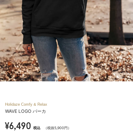
Holidaze Comfy & Relax
WAVE LOGO パーカ
¥6,490
税込
（税抜5,900円）