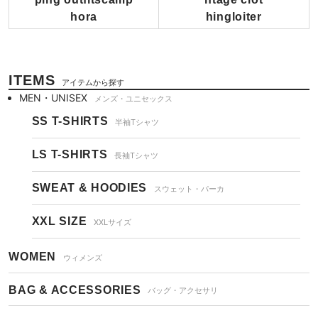
ITEMS
アイテムから探す
MEN・UNISEX
メンズ・ユニセックス
SS T-SHIRTS
半袖Tシャツ
LS T-SHIRTS
長袖Tシャツ
SWEAT & HOODIES
スウェット・パーカ
XXL SIZE
XXLサイズ
WOMEN
ウィメンズ
BAG & ACCESSORIES
バッグ・アクセサリ