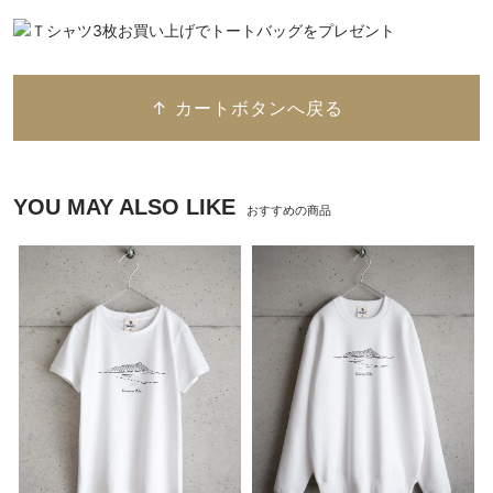
↑ カートボタンへ戻る
YOU MAY ALSO LIKE
おすすめの商品