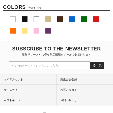
COLORS
色から探す
SUBSCRIBE TO THE NEWSLETTER
新作リリースやお得な限定情報をメールでお届けします
登 録
マイアカウント
新規会員登録
サイズガイド
お買い物ガイド
ギフトキット
お問い合わせ