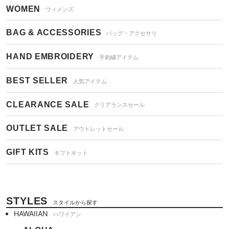
WOMEN
ウィメンズ
BAG & ACCESSORIES
バッグ・アクセサリ
HAND EMBROIDERY
手刺繍アイテム
BEST SELLER
人気アイテム
CLEARANCE SALE
クリアランスセール
OUTLET SALE
アウトレットセール
GIFT KITS
ギフトキット
STYLES
スタイルから探す
HAWAIIAN
ハワイアン