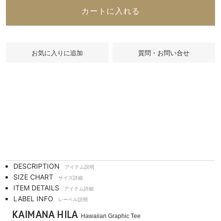
カートに入れる
質問・お問い合せ
DESCRIPTION
アイテム説明
SIZE CHART
サイズ詳細
ITEM DETAILS
アイテム詳細
LABEL INFO
レーベル説明
KAIMANA HILA
Hawaiian Graphic Tee