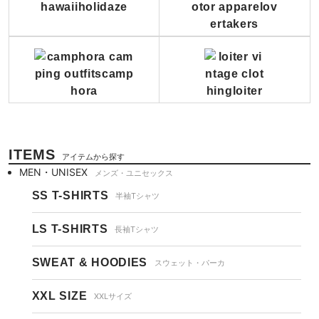
ITEMS
アイテムから探す
MEN・UNISEX
メンズ・ユニセックス
SS T-SHIRTS
半袖Tシャツ
LS T-SHIRTS
長袖Tシャツ
SWEAT & HOODIES
スウェット・パーカ
XXL SIZE
XXLサイズ