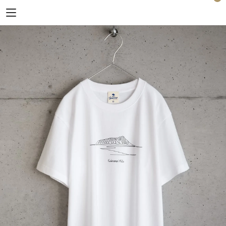
Horizon Blue