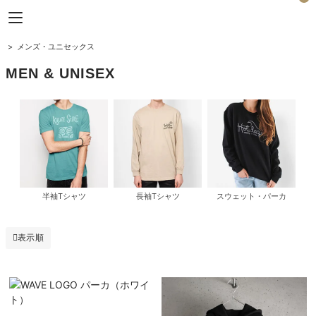
Horizon Blue
>
メンズ・ユニセックス
MEN & UNISEX
半袖Tシャツ
長袖Tシャツ
スウェット・パーカ
表示順