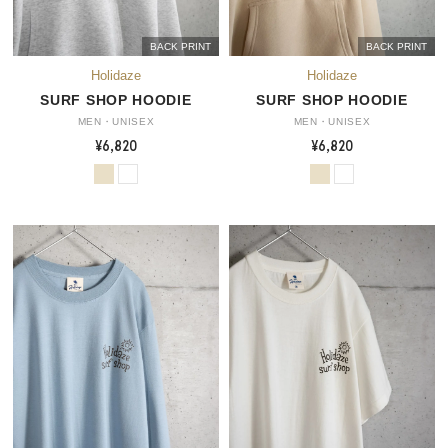
BACK PRINT
BACK PRINT
SURF SHOP HOODIE
SURF SHOP HOODIE
MEN・UNISEX
MEN・UNISEX
¥6,820
¥6,820