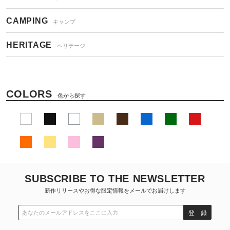
CAMPING
キャンプ
HERITAGE
ヘリテージ
COLORS
色から探す
SUBSCRIBE TO THE NEWSLETTER
新作リリースやお得な限定情報をメールでお届けします
登 録