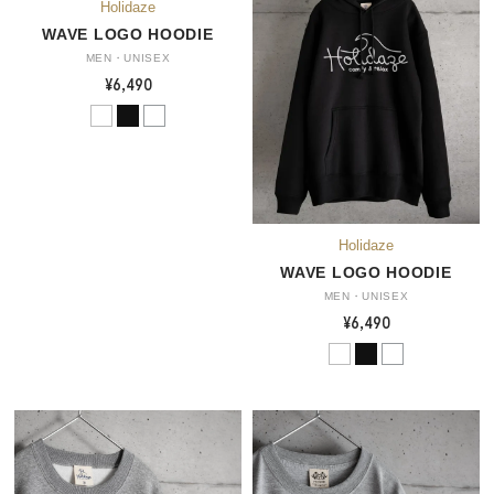
WAVE LOGO HOODIE
MEN・UNISEX
¥6,490
WAVE LOGO HOODIE
MEN・UNISEX
¥6,490