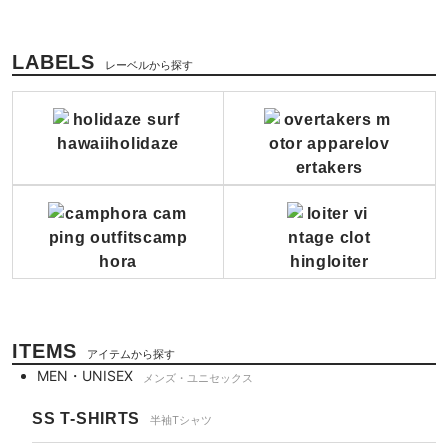
LABELS
レーベルから探す
ITEMS
アイテムから探す
MEN・UNISEX
メンズ・ユニセックス
SS T-SHIRTS
半袖Tシャツ