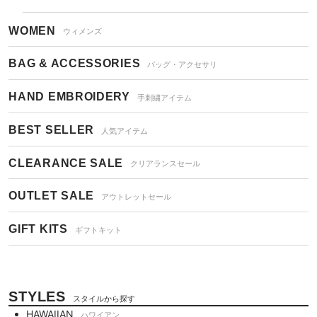
WOMEN
ウィメンズ
BAG & ACCESSORIES
バッグ・アクセサリ
HAND EMBROIDERY
手刺繍アイテム
BEST SELLER
人気アイテム
CLEARANCE SALE
クリアランスセール
OUTLET SALE
アウトレットセール
GIFT KITS
ギフトキット
STYLES
スタイルから探す
HAWAIIAN
ハワイアン