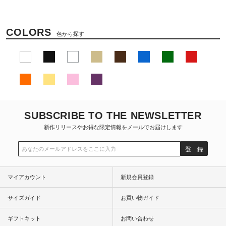
COLORS
色から探す
SUBSCRIBE TO THE NEWSLETTER
新作リリースやお得な限定情報をメールでお届けします
登 録
マイアカウント
新規会員登録
サイズガイド
お買い物ガイド
ギフトキット
お問い合わせ