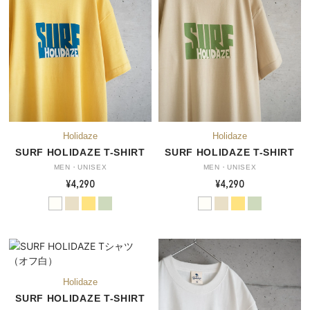
SURF HOLIDAZE T-SHIRT
SURF HOLIDAZE T-SHIRT
MEN・UNISEX
MEN・UNISEX
¥4,290
¥4,290
SURF HOLIDAZE T-SHIRT