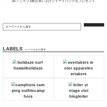
LABELS
レーベルから探す