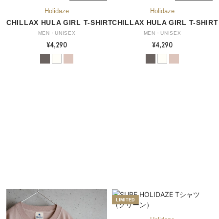
CHILLAX HULA GIRL T-SHIRT
CHILLAX HULA GIRL T-SHIRT
MEN・UNISEX
MEN・UNISEX
¥4,290
¥4,290