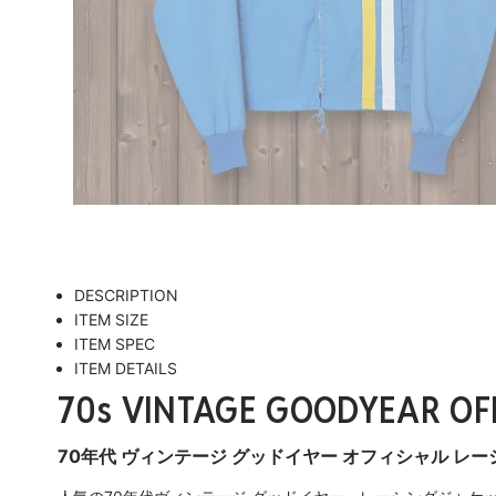
DESCRIPTION
ITEM SIZE
ITEM SPEC
ITEM DETAILS
70s VINTAGE GOODYEAR OFF
70年代 ヴィンテージ グッドイヤー オフィシャル レ