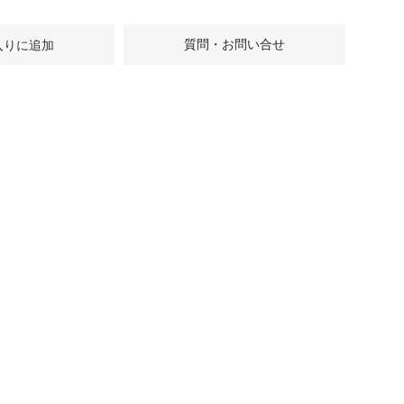
質問・お問い合せ