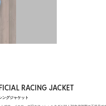
ICIAL RACING JACKET
ーシングジャケット