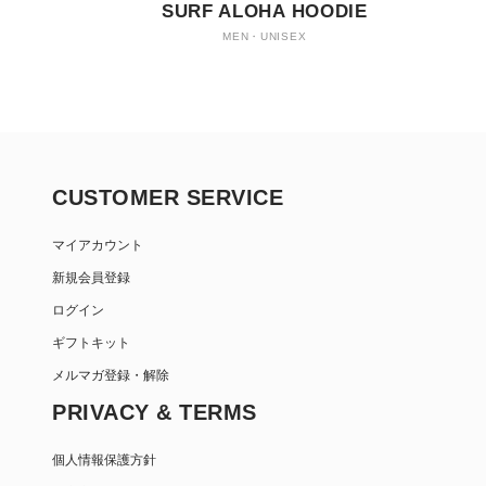
SURF ALOHA HOODIE
MEN・UNISEX
CUSTOMER SERVICE
マイアカウント
新規会員登録
ログイン
ギフトキット
メルマガ登録・解除
PRIVACY & TERMS
個人情報保護方針