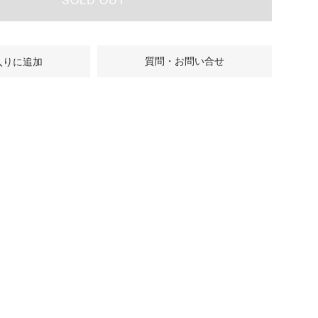
質問・お問い合せ