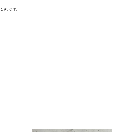
がございます。