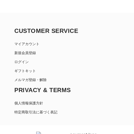
CUSTOMER SERVICE
マイアカウント
新規会員登録
ログイン
ギフトキット
メルマガ登録・解除
PRIVACY & TERMS
個人情報保護方針
特定商取引法に基づく表記