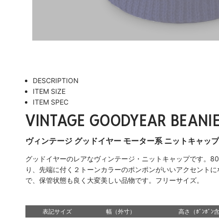
DESCRIPTION
ITEM SIZE
ITEM SPEC
VINTAGE GOODYEAR BEANIE
ヴィンテージ グッドイヤー モーター系 ニットキャッ
グッドイヤーのレアなヴィンテージ・ニットキャップです。80
り、先端に付く２トーンカラーのポンポンがいいアクセントに
で、保管状態も良く大変美しい品物です。フリーサイズ。
表記サイズ
幅（外寸）
高さ（ﾎﾞﾝﾎﾞﾝ