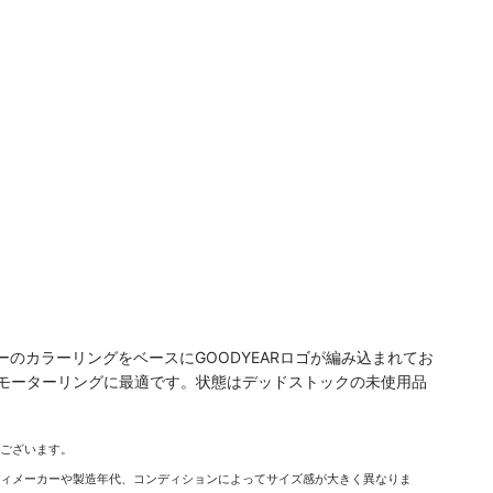
のカラーリングをベースにGOODYEARロゴが編み込まれてお
モーターリングに最適です。状態はデッドストックの未使用品
がございます。
ディメーカーや製造年代、コンディションによってサイズ感が大きく異なりま