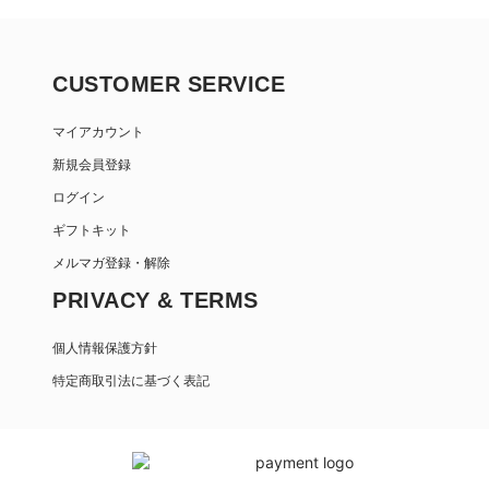
CUSTOMER SERVICE
マイアカウント
新規会員登録
ログイン
ギフトキット
メルマガ登録・解除
PRIVACY & TERMS
個人情報保護方針
特定商取引法に基づく表記