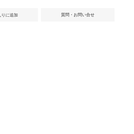
質問・お問い合せ