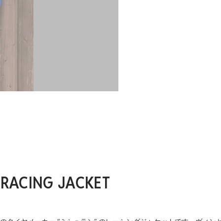
 RACING JACKET