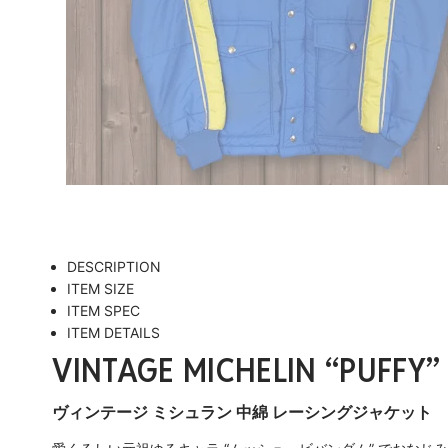
DESCRIPTION
ITEM SIZE
ITEM SPEC
ITEM DETAILS
VINTAGE MICHELIN “PUFFY”
ヴィンテージ ミシュラン 中綿 レーシングジャケット