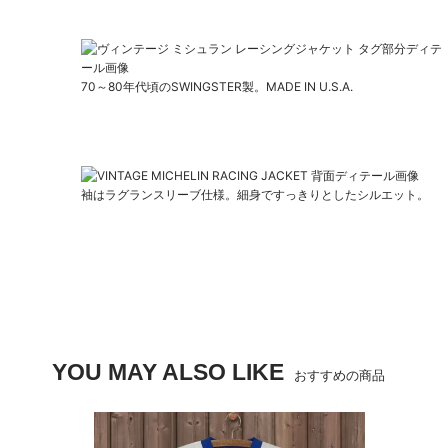
70～80年代頃のSWINGSTER製。MADE IN U.S.A.
袖はラグランスリーブ仕様。細身ですっきりとしたシルエット。
YOU MAY ALSO LIKE
おすすめの商品