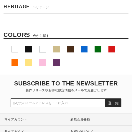
HERITAGE
ヘリテージ
COLORS
色から探す
SUBSCRIBE TO THE NEWSLETTER
新作リリースやお得な限定情報をメールでお届けします
登 録
マイアカウント
新規会員登録
サイズガイド
お買い物ガイド