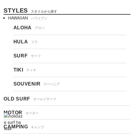
STYLES
スタイルから探す
HAWAIIAN
ハワイアン
ALOHA
アロハ
HULA
フラ
SURF
サーフ
TIKI
ティキ
SOUVENIR
スーベニア
OLD SURF
オールドサーフ
MOTOR
モーター
CAMPING
キャンプ