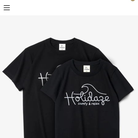
Horizon Blue