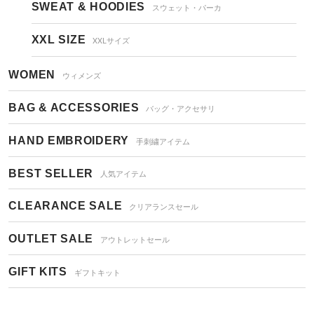
SWEAT & HOODIES
スウェット・パーカ
XXL SIZE
XXLサイズ
WOMEN
ウィメンズ
BAG & ACCESSORIES
バッグ・アクセサリ
HAND EMBROIDERY
手刺繍アイテム
BEST SELLER
人気アイテム
CLEARANCE SALE
クリアランスセール
OUTLET SALE
アウトレットセール
GIFT KITS
ギフトキット