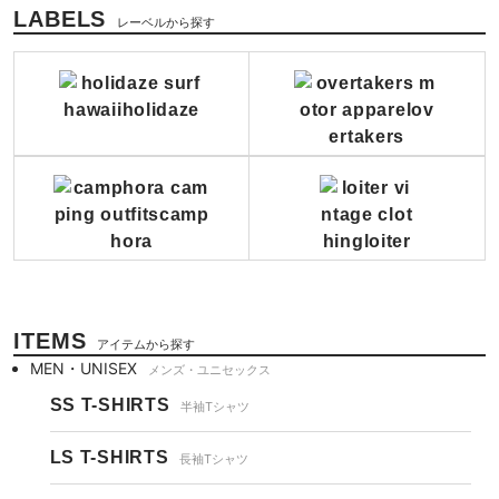
LABELS
レーベルから探す
ITEMS
アイテムから探す
MEN・UNISEX
メンズ・ユニセックス
SS T-SHIRTS
半袖Tシャツ
LS T-SHIRTS
長袖Tシャツ