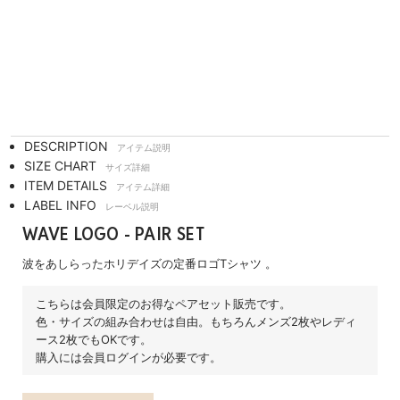
DESCRIPTION
アイテム説明
SIZE CHART
サイズ詳細
ITEM DETAILS
アイテム詳細
LABEL INFO
レーベル説明
WAVE LOGO - PAIR SET
波をあしらったホリデイズの定番ロゴTシャツ 。
こちらは会員限定のお得なペアセット販売です。
色・サイズの組み合わせは自由。もちろんメンズ2枚やレディ
ース2枚でもOKです。
購入には会員ログインが必要です。