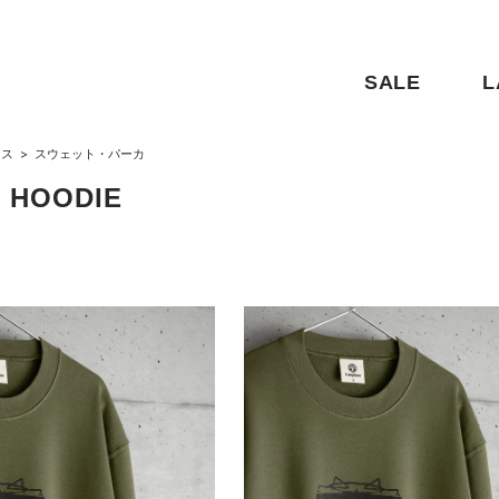
SALE
L
クス
>
スウェット・パーカ
 HOODIE