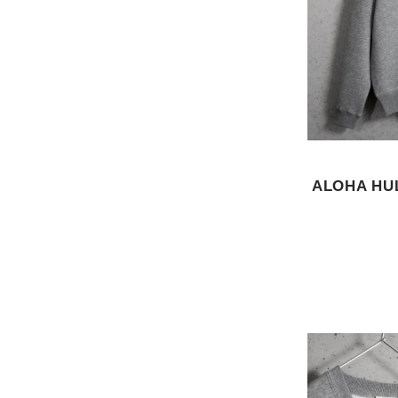
ALOHA HU