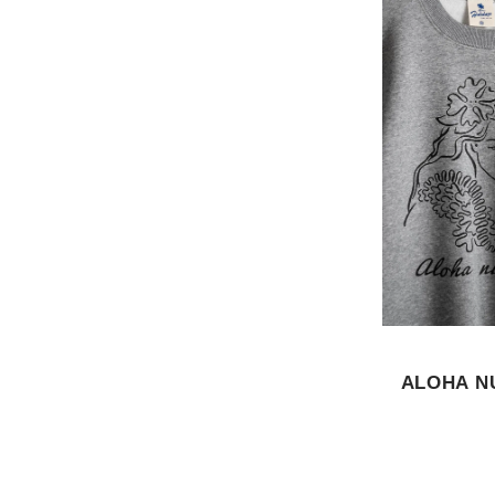
ALOHA N