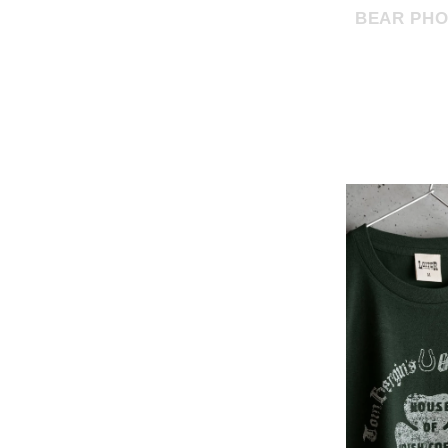
BEAR PHO