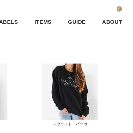
0
ABELS
ITEMS
GUIDE
ABOUT
スウェット・パーカ