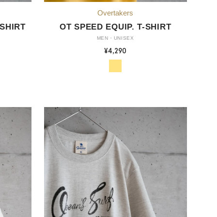
SHIRT
OT SPEED EQUIP. T-SHIRT
MEN・UNISEX
¥4,290